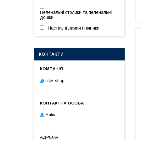
Пеленальні столики та пеленальні
дошки
Настільні лампи і нічники
КОНТАКТИ
kiwi-shop
Аліна