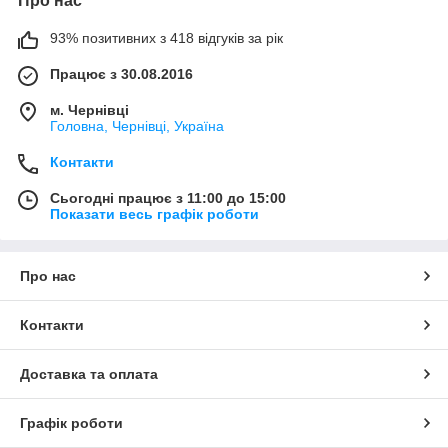
Про нас
93% позитивних з 418 відгуків за рік
Працює з 30.08.2016
м. Чернівці
Головна, Чернівці, Україна
Контакти
Сьогодні працює з 11:00 до 15:00
Показати весь графік роботи
Про нас
Контакти
Доставка та оплата
Графік роботи