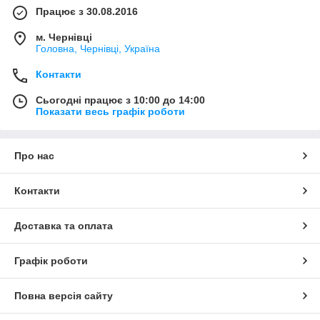
Працює з 30.08.2016
м. Чернівці
Головна, Чернівці, Україна
Контакти
Сьогодні працює з 10:00 до 14:00
Показати весь графік роботи
Про нас
Контакти
Доставка та оплата
Графік роботи
Повна версія сайту