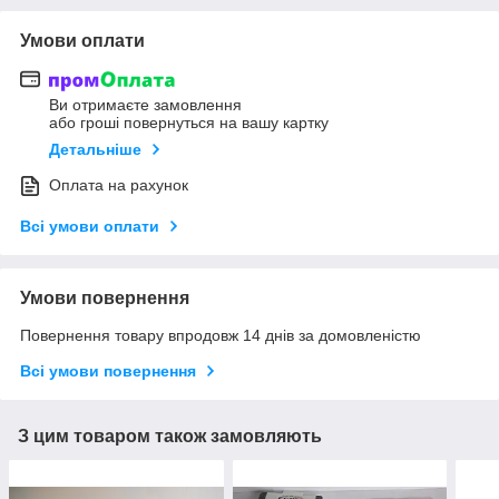
Умови оплати
Ви отримаєте замовлення
або гроші повернуться на вашу картку
Детальніше
Оплата на рахунок
Всі умови оплати
Умови повернення
Повернення товару впродовж 14 днів за домовленістю
Всі умови повернення
З цим товаром також замовляють