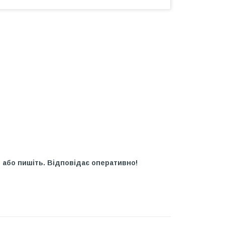
 або пишіть. Відповідає оперативно!