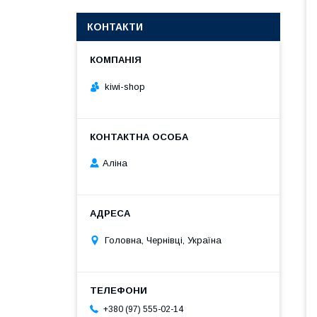
КОНТАКТИ
kiwi-shop
Аліна
Головна, Чернівці, Україна
+380 (97) 555-02-14