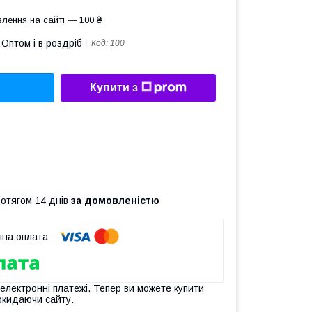
лення на сайті — 100 ₴
Оптом і в роздріб
Код:
100
Купити з
ротягом 14 днів
за домовленістю
 електронні платежі. Тепер ви можете купити
окидаючи сайту.