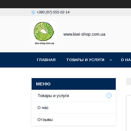
+380 (97) 555-02-14
www.kiwi-shop.com.ua
ГЛАВНАЯ
ТОВАРЫ И УСЛУГИ
О Н
Товары и услуги
О нас
Отзывы