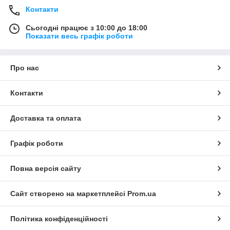
Контакти
Сьогодні працює з 10:00 до 18:00
Показати весь графік роботи
Про нас
Контакти
Доставка та оплата
Графік роботи
Повна версія сайту
Сайт створено на маркетплейсі
Prom.ua
Політика конфіденційності