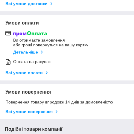
Всі умови доставки
Умови оплати
Ви отримаєте замовлення
або гроші повернуться на вашу картку
Детальніше
Оплата на рахунок
Всі умови оплати
Умови повернення
Повернення товару впродовж 14 днів за домовленістю
Всі умови повернення
Подібні товари компанії