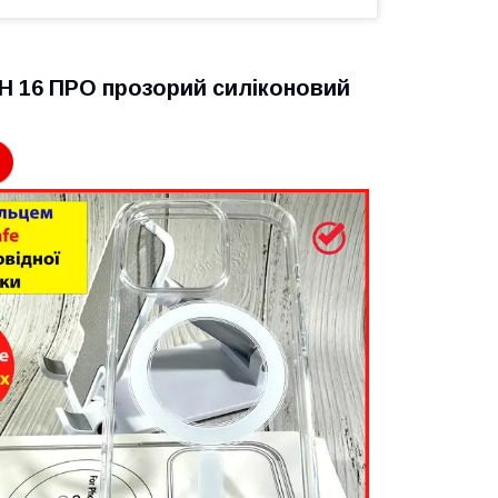
ОН 16 ПРО прозорий силіконовий