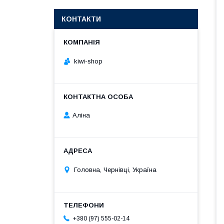
КОНТАКТИ
kiwi-shop
Аліна
Головна, Чернівці, Україна
+380 (97) 555-02-14