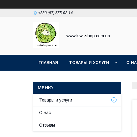
+380 (97) 555-02-14
www.kiwi-shop.com.ua
ГЛАВНАЯ
ТОВАРЫ И УСЛУГИ
О Н
Товары и услуги
О нас
Отзывы