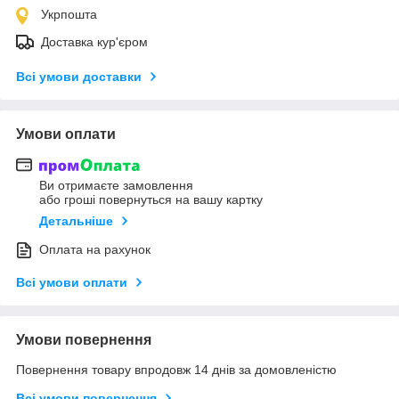
Укрпошта
Доставка кур'єром
Всі умови доставки
Умови оплати
Ви отримаєте замовлення
або гроші повернуться на вашу картку
Детальніше
Оплата на рахунок
Всі умови оплати
Умови повернення
Повернення товару впродовж 14 днів за домовленістю
Всі умови повернення