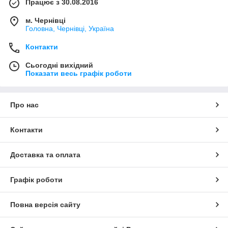
Працює з 30.08.2016
м. Чернівці
Головна, Чернівці, Україна
Контакти
Сьогодні вихідний
Показати весь графік роботи
Про нас
Контакти
Доставка та оплата
Графік роботи
Повна версія сайту