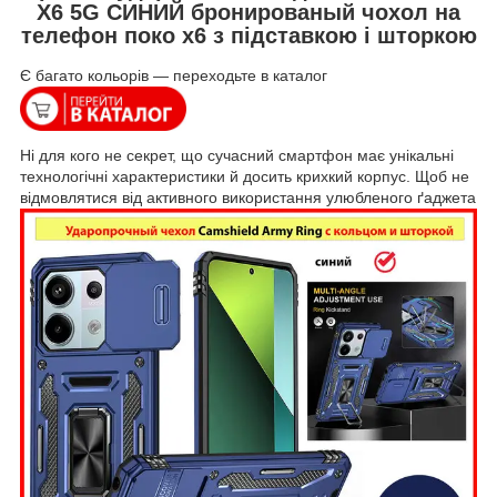
X6 5G СИНИЙ бронированый чохол на
телефон поко х6 з підставкою і шторкою
Є багато кольорів — переходьте в каталог
Ні для кого не секрет, що сучасний смартфон має унікальні
технологічні характеристики й досить крихкий корпус. Щоб не
відмовлятися від активного використання улюбленого
ґаджета