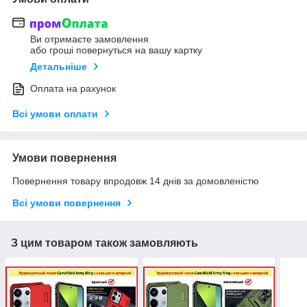
Ви отримаєте замовлення
або гроші повернуться на вашу картку
Детальніше
Оплата на рахунок
Всі умови оплати
Умови повернення
Повернення товару впродовж 14 днів за домовленістю
Всі умови повернення
З цим товаром також замовляють