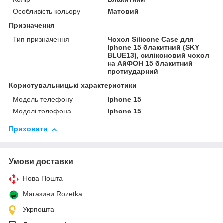
Особливість кольору
Матовий
Призначення
Тип призначення
Чохол Silicone Case для
Iphone 15 блакитний (SKY
BLUE13), силіконовий чохол
на АйФОН 15 блакитний
протиударний
Користувальницькі характеристики
Модель телефону
Iphone 15
Моделі телефона
Iphone 15
Приховати
Умови доставки
Нова Пошта
Магазини Rozetka
Укрпошта