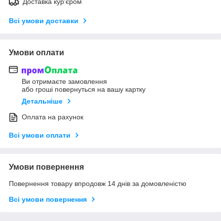
Доставка кур'єром
Всі умови доставки
Умови оплати
Ви отримаєте замовлення
або гроші повернуться на вашу картку
Детальніше
Оплата на рахунок
Всі умови оплати
Умови повернення
Повернення товару впродовж 14 днів за домовленістю
Всі умови повернення