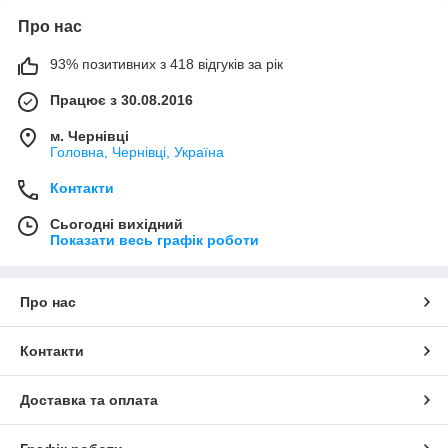
Про нас
93% позитивних з 418 відгуків за рік
Працює з 30.08.2016
м. Чернівці
Головна, Чернівці, Україна
Контакти
Сьогодні вихідний
Показати весь графік роботи
Про нас
Контакти
Доставка та оплата