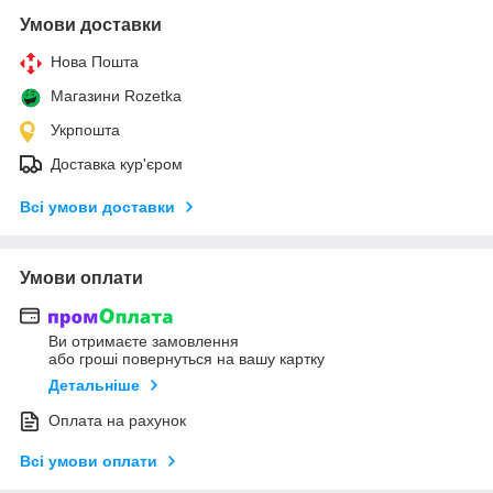
Умови доставки
Нова Пошта
Магазини Rozetka
Укрпошта
Доставка кур'єром
Всі умови доставки
Умови оплати
Ви отримаєте замовлення
або гроші повернуться на вашу картку
Детальніше
Оплата на рахунок
Всі умови оплати