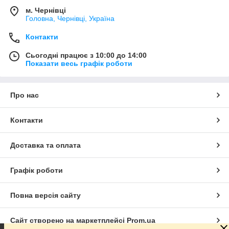
м. Чернівці
Головна, Чернівці, Україна
Контакти
Сьогодні працює з 10:00 до 14:00
Показати весь графік роботи
Про нас
Контакти
Доставка та оплата
Графік роботи
Повна версія сайту
Сайт створено на маркетплейсі
Prom.ua