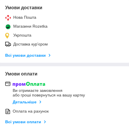
Умови доставки
Нова Пошта
Магазини Rozetka
Укрпошта
Доставка кур'єром
Всі умови доставки
Умови оплати
Ви отримаєте замовлення
або гроші повернуться на вашу картку
Детальніше
Оплата на рахунок
Всі умови оплати