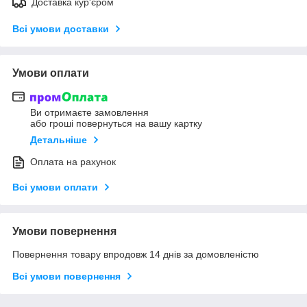
Доставка кур'єром
Всі умови доставки
Умови оплати
Ви отримаєте замовлення
або гроші повернуться на вашу картку
Детальніше
Оплата на рахунок
Всі умови оплати
Умови повернення
Повернення товару впродовж 14 днів за домовленістю
Всі умови повернення