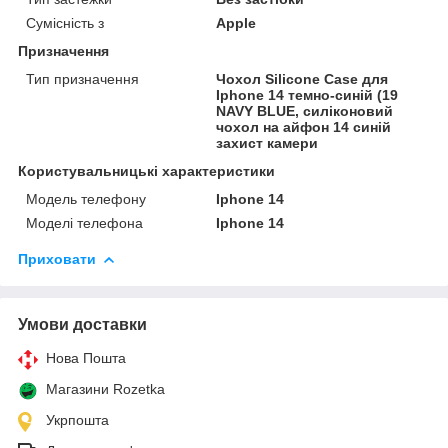
Сумісність з
Apple
Призначення
Тип призначення
Чохол Silicone Case для
Iphone 14 темно-синій (19
NAVY BLUE, силіконовий
чохол на айфон 14 синій
захист камери
Користувальницькі характеристики
Модель телефону
Iphone 14
Моделі телефона
Iphone 14
Приховати
Умови доставки
Нова Пошта
Магазини Rozetka
Укрпошта