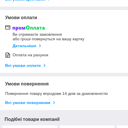
Умови оплати
Ви отримаєте замовлення
або гроші повернуться на вашу картку
Детальніше
Оплата на рахунок
Всі умови оплати
Умови повернення
Повернення товару впродовж 14 днів за домовленістю
Всі умови повернення
Подібні товари компанії