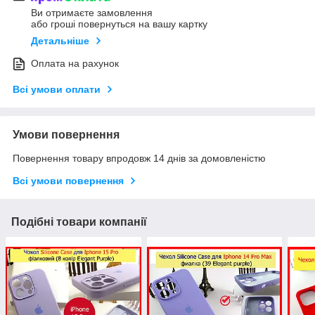
Ви отримаєте замовлення
або гроші повернуться на вашу картку
Детальніше
Оплата на рахунок
Всі умови оплати
Умови повернення
Повернення товару впродовж 14 днів за домовленістю
Всі умови повернення
Подібні товари компанії