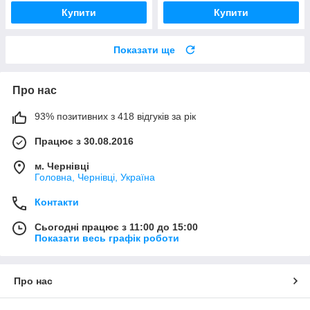
Купити
Купити
Показати ще
Про нас
93% позитивних з 418 відгуків за рік
Працює з 30.08.2016
м. Чернівці
Головна, Чернівці, Україна
Контакти
Сьогодні працює з 11:00 до 15:00
Показати весь графік роботи
Про нас