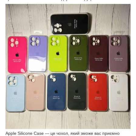
Apple Silicone Case — це чохол, який зможе вас приємно