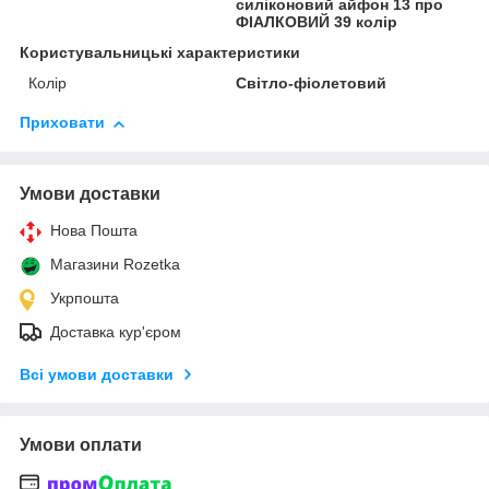
силіконовий айфон 13 про
ФІАЛКОВИЙ 39 колір
Користувальницькі характеристики
Колір
Світло-фіолетовий
Приховати
Умови доставки
Нова Пошта
Магазини Rozetka
Укрпошта
Доставка кур'єром
Всі умови доставки
Умови оплати