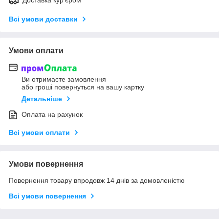
Доставка кур'єром
Всі умови доставки
Умови оплати
Ви отримаєте замовлення
або гроші повернуться на вашу картку
Детальніше
Оплата на рахунок
Всі умови оплати
Умови повернення
Повернення товару впродовж 14 днів за домовленістю
Всі умови повернення