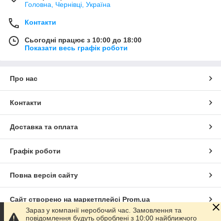
Головна, Чернівці, Україна
Контакти
Сьогодні працює з 10:00 до 18:00
Показати весь графік роботи
Про нас
Контакти
Доставка та оплата
Графік роботи
Повна версія сайту
Сайт створено на маркетплейсі
Prom.ua
Зараз у компанії неробочий час. Замовлення та
повідомлення будуть оброблені з 10:00 найближчого