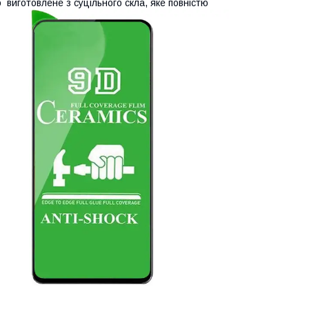
 виготовлене з суцільного скла, яке повністю