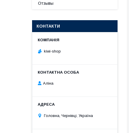
Отзывы
КОНТАКТИ
kiwi-shop
Аліна
Головна, Чернівці, Україна