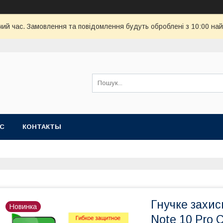
чий час. Замовлення та повідомлення будуть оброблені з 10:00 най
АС
КОНТАКТЫ
Гнучке захис
Новинка
Note 10 Pro 