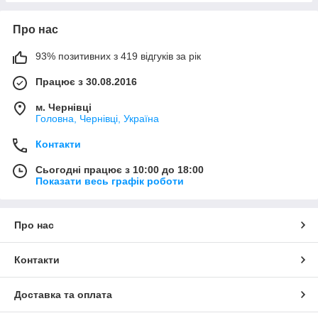
Про нас
93% позитивних з 419 відгуків за рік
Працює з 30.08.2016
м. Чернівці
Головна, Чернівці, Україна
Контакти
Сьогодні працює з 10:00 до 18:00
Показати весь графік роботи
Про нас
Контакти
Доставка та оплата