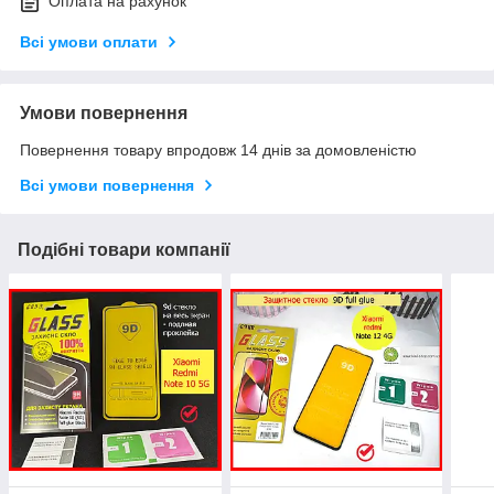
Оплата на рахунок
Всі умови оплати
Умови повернення
Повернення товару впродовж 14 днів за домовленістю
Всі умови повернення
Подібні товари компанії