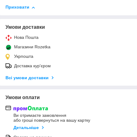
Приховати
Умови доставки
Нова Пошта
Магазини Rozetka
Укрпошта
Доставка кур'єром
Всі умови доставки
Умови оплати
Ви отримаєте замовлення
або гроші повернуться на вашу картку
Детальніше