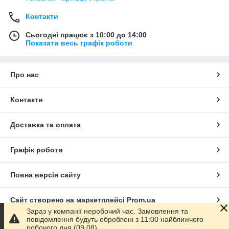
Контакти
Сьогодні працює з 10:00 до 14:00
Показати весь графік роботи
Про нас
Контакти
Доставка та оплата
Графік роботи
Повна версія сайту
Сайт створено на маркетплейсі
Prom.ua
Зараз у компанії неробочий час. Замовлення та
повідомлення будуть оброблені з 11:00 найближчого
Політика конфіденційності
робочого дня (09.08).