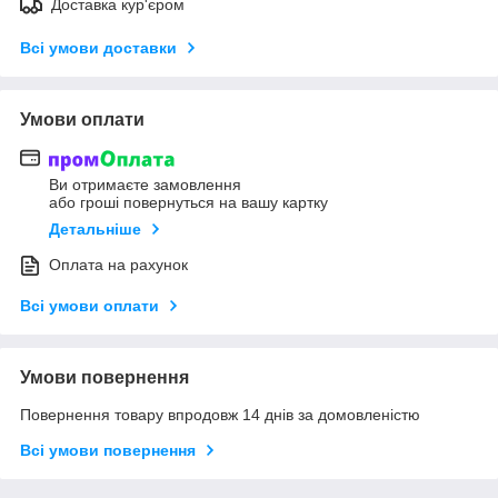
Доставка кур'єром
Всі умови доставки
Умови оплати
Ви отримаєте замовлення
або гроші повернуться на вашу картку
Детальніше
Оплата на рахунок
Всі умови оплати
Умови повернення
Повернення товару впродовж 14 днів за домовленістю
Всі умови повернення