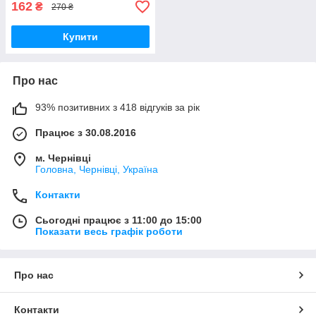
162
₴
270 ₴
Купити
Про нас
93% позитивних з 418 відгуків за рік
Працює з 30.08.2016
м. Чернівці
Головна, Чернівці, Україна
Контакти
Сьогодні працює з 11:00 до 15:00
Показати весь графік роботи
Про нас
Контакти