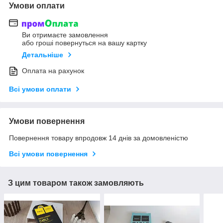
Умови оплати
Ви отримаєте замовлення
або гроші повернуться на вашу картку
Детальніше
Оплата на рахунок
Всі умови оплати
Умови повернення
Повернення товару впродовж 14 днів за домовленістю
Всі умови повернення
З цим товаром також замовляють