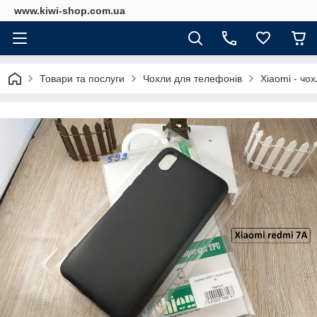
www.kiwi-shop.com.ua
Товари та послуги
Чохли для телефонів
Xiaomi - чо