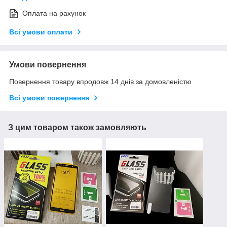
Оплата на рахунок
Всі умови оплати
Умови повернення
Повернення товару впродовж 14 днів за домовленістю
Всі умови повернення
З цим товаром також замовляють