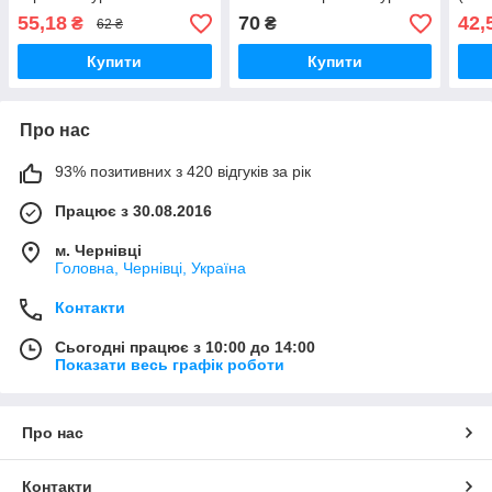
мат
55,18
70
42,
₴
₴
62 ₴
Купити
Купити
Про нас
93% позитивних з 420 відгуків за рік
Працює з 30.08.2016
м. Чернівці
Головна, Чернівці, Україна
Контакти
Сьогодні працює з 10:00 до 14:00
Показати весь графік роботи
Про нас
Контакти