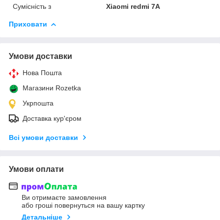
Сумісність з
Xiaomi redmi 7A
Приховати
Умови доставки
Нова Пошта
Магазини Rozetka
Укрпошта
Доставка кур'єром
Всі умови доставки
Умови оплати
Ви отримаєте замовлення
або гроші повернуться на вашу картку
Детальніше