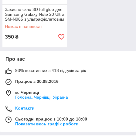
Захисне скло 3D full glue для
Samsung Galaxy Note 20 Ultra
SM-N985 з ультрафіолетовим
клеєм
Немає в наявності
350
₴
Про нас
93% позитивних з 418 відгуків за рік
Працює з 30.08.2016
м. Чернівці
Головна, Чернівці, Україна
Контакти
Сьогодні працює з 10:00 до 18:00
Показати весь графік роботи