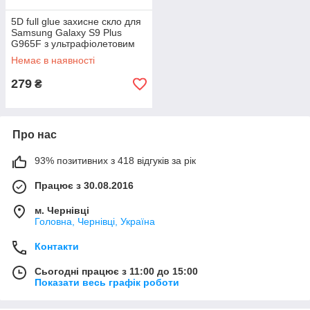
5D full glue захисне скло для
Samsung Galaxy S9 Plus
G965F з ультрафіолетовим
клеєм (повне проклеювання)
Немає в наявності
279
₴
Про нас
93% позитивних з 418 відгуків за рік
Працює з 30.08.2016
м. Чернівці
Головна, Чернівці, Україна
Контакти
Сьогодні працює з 11:00 до 15:00
Показати весь графік роботи