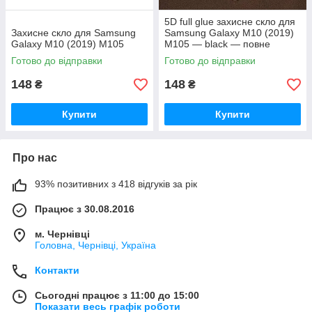
5D full glue захисне скло для
Захисне скло для Samsung
Samsung Galaxy M10 (2019)
Galaxy M10 (2019) M105
M105 — black — повне
проклеювання
Готово до відправки
Готово до відправки
148
148
₴
₴
Купити
Купити
Про нас
93% позитивних з 418 відгуків за рік
Працює з 30.08.2016
м. Чернівці
Головна, Чернівці, Україна
Контакти
Сьогодні працює з 11:00 до 15:00
Показати весь графік роботи