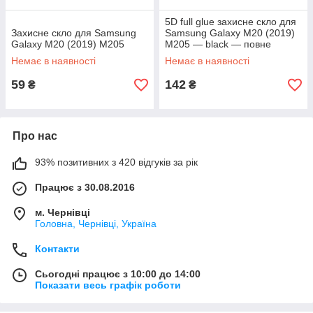
5D full glue захисне скло для
Захисне скло для Samsung
Samsung Galaxy M20 (2019)
Galaxy M20 (2019) M205
M205 — black — повне
проклеювання
Немає в наявності
Немає в наявності
59
142
₴
₴
Про нас
93% позитивних з 420 відгуків за рік
Працює з 30.08.2016
м. Чернівці
Головна, Чернівці, Україна
Контакти
Сьогодні працює з 10:00 до 14:00
Показати весь графік роботи