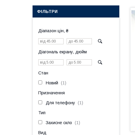
ФІЛЬТРИ
Діапазон цін, ₴
Діагональ екрану, дюйм
Стан
Новий
1
Призначення
Для телефону
1
Тип
Захисне скло
1
Вид