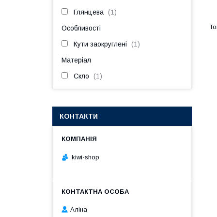
Глянцева
1
Особливості
Кути заокруглені
1
Матеріал
Скло
1
КОНТАКТИ
kiwi-shop
Аліна