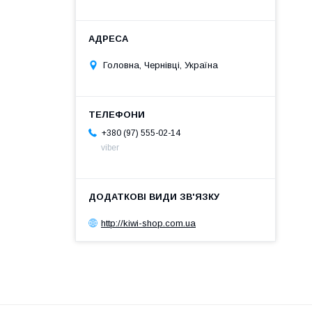
Головна, Чернівці, Україна
+380 (97) 555-02-14
viber
http://kiwi-shop.com.ua