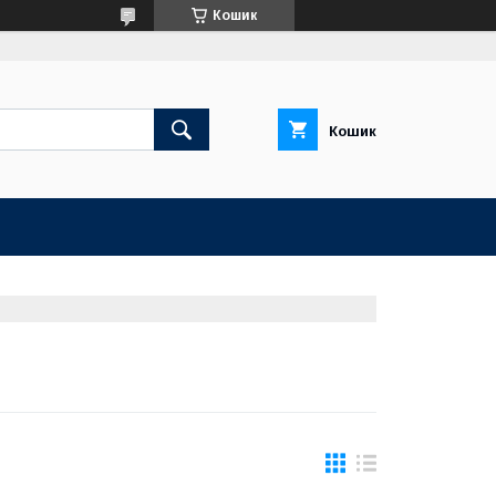
Кошик
Кошик