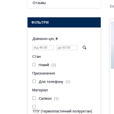
Отзывы
ФІЛЬТРИ
Діапазон цін, ₴
Стан
Новий
2
Призначення
Для телефону
1
Матеріал
Силікон
1
ТПУ (термопластичний поліуретан)