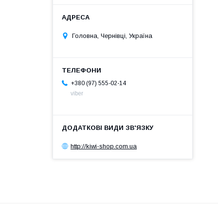
Головна, Чернівці, Україна
+380 (97) 555-02-14
viber
http://kiwi-shop.com.ua