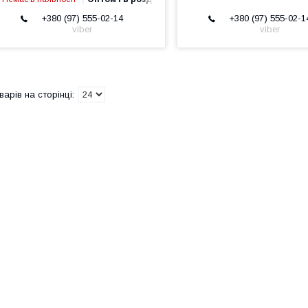
+380 (97) 555-02-14
+380 (97) 555-02-1
viber
viber