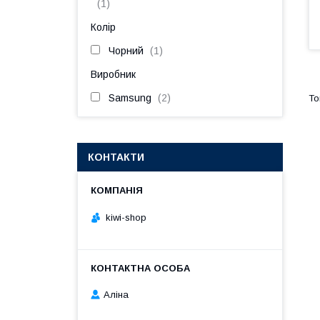
1
Колір
Чорний
1
Виробник
Samsung
2
КОНТАКТИ
kiwi-shop
Аліна