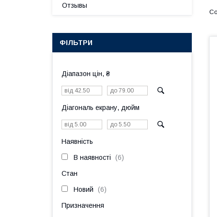
Отзывы
ФІЛЬТРИ
Діапазон цін, ₴
Діагональ екрану, дюйм
Наявність
В наявності
6
Стан
Новий
6
Призначення