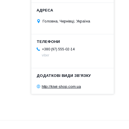
Головна, Чернівці, Україна
+380 (97) 555-02-14
viber
http://kiwi-shop.com.ua