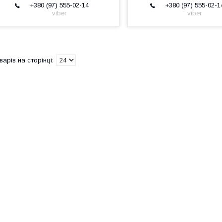
+380 (97) 555-02-14
+380 (97) 555-02-1
viber
viber