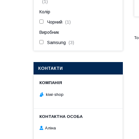
1
Колір
Чорний
1
Виробник
Samsung
3
КОНТАКТИ
kiwi-shop
Аліна