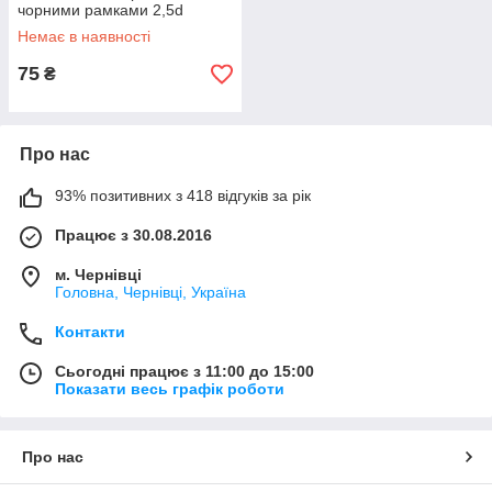
чорними рамками 2,5d
Немає в наявності
75
₴
Про нас
93% позитивних з 418 відгуків за рік
Працює з 30.08.2016
м. Чернівці
Головна, Чернівці, Україна
Контакти
Сьогодні працює з 11:00 до 15:00
Показати весь графік роботи
Про нас