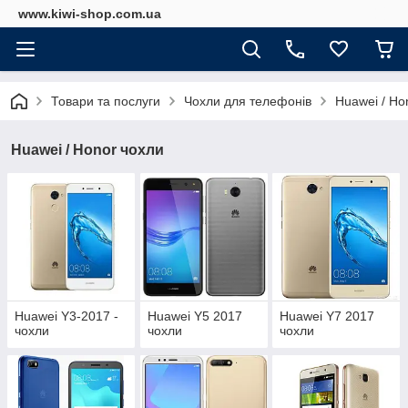
www.kiwi-shop.com.ua
Товари та послуги
Чохли для телефонів
Huawei / Ho
Huawei / Honor чохли
Huawei Y3-2017 -
Huawei Y5 2017
Huawei Y7 2017
чохли
чохли
чохли