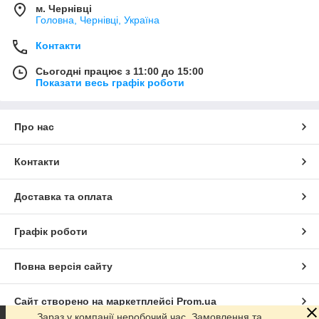
м. Чернівці
Головна, Чернівці, Україна
Контакти
Сьогодні працює з 11:00 до 15:00
Показати весь графік роботи
Про нас
Контакти
Доставка та оплата
Графік роботи
Повна версія сайту
Сайт створено на маркетплейсі
Prom.ua
Зараз у компанії неробочий час. Замовлення та