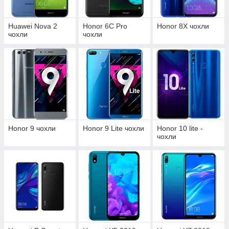
Huawei Nova 2
Honor 6C Pro
Honor 8X чохли
чохли
чохли
Honor 9 чохли
Honor 9 Lite чохли
Honor 10 lite -
чохли