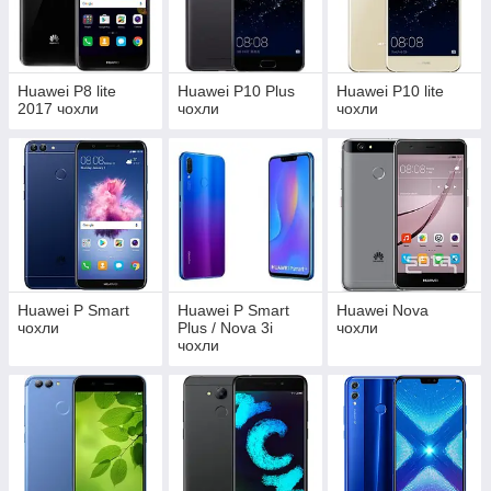
Huawei P8 lite
Huawei P10 Plus
Huawei P10 lite
2017 чохли
чохли
чохли
Huawei P Smart
Huawei P Smart
Huawei Nova
чохли
Plus / Nova 3i
чохли
чохли