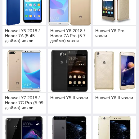
Huawei Y5 2018 /
Huawei Y6 2018 /
Huawei Y6 Pro
Honor 7A (5.45
Honor 7A Pro (5.7
чохли
дюйма) чохли
дюйма) чохли
Huawei Y7 2018 /
Huawei Y5 II чохли
Huawei Y6 II чохли
Honor 7C Pro (5.99
дюйма) чохли