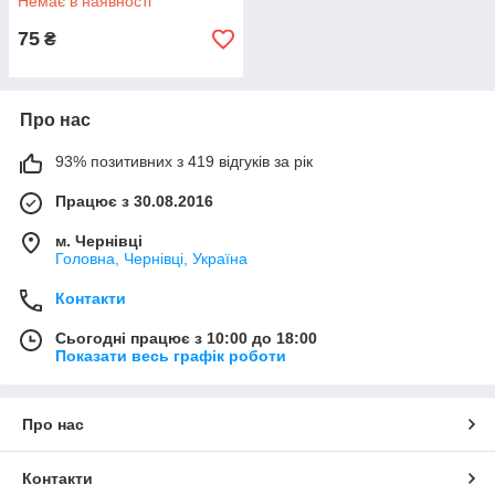
Немає в наявності
75
₴
Про нас
93% позитивних з 419 відгуків за рік
Працює з 30.08.2016
м. Чернівці
Головна, Чернівці, Україна
Контакти
Сьогодні працює з 10:00 до 18:00
Показати весь графік роботи
Про нас
Контакти