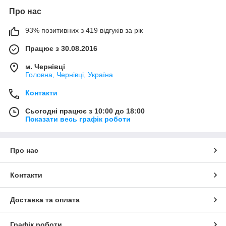
Про нас
93% позитивних з 419 відгуків за рік
Працює з 30.08.2016
м. Чернівці
Головна, Чернівці, Україна
Контакти
Сьогодні працює з 10:00 до 18:00
Показати весь графік роботи
Про нас
Контакти
Доставка та оплата
Графік роботи