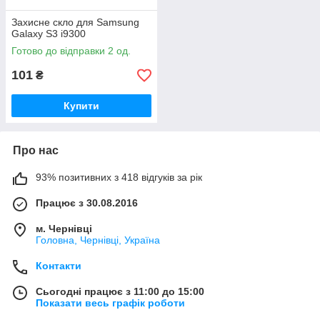
Захисне скло для Samsung
Galaxy S3 i9300
Готово до відправки 2 од.
101
₴
Купити
Про нас
93% позитивних з 418 відгуків за рік
Працює з 30.08.2016
м. Чернівці
Головна, Чернівці, Україна
Контакти
Сьогодні працює з 11:00 до 15:00
Показати весь графік роботи