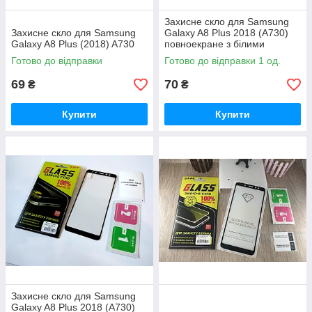
Захисне скло для Samsung
Захисне скло для Samsung
Galaxy A8 Plus 2018 (A730)
Galaxy A8 Plus (2018) A730
повноекране з білими
рамками
Готово до відправки
Готово до відправки 1 од.
69
70
₴
₴
Купити
Купити
Захисне скло для Samsung
Galaxy A8 Plus 2018 (A730)