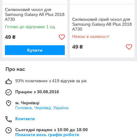
Силіконовий чохол для
Samsung Galaxy A8 Plus 2018
A730
Силіконовий сірий чохол для
Samsung Galaxy A8 Plus 2018
Готово до відправки 1 од.
A730
49
Немає в наявності
₴
49
₴
Купити
Про нас
93% позитивних з 419 відгуків за рік
Працює з 30.08.2016
м. Чернівці
Головна, Чернівці, Україна
Контакти
Сьогодні працює з 10:00 до 18:00
Показати весь графік роботи