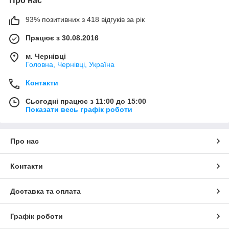
Про нас
93% позитивних з 418 відгуків за рік
Працює з 30.08.2016
м. Чернівці
Головна, Чернівці, Україна
Контакти
Сьогодні працює з 11:00 до 15:00
Показати весь графік роботи
Про нас
Контакти
Доставка та оплата
Графік роботи