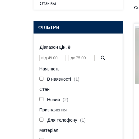
Отзывы
ФІЛЬТРИ
Діапазон цін, ₴
Наявність
В наявності
1
Стан
Новий
2
Призначення
Для телефону
1
Матеріал