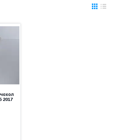
 чохол
5 2017