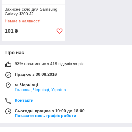
Захисне скло для Samsung
Galaxy J200 J2
Немає в наявності
101
₴
Про нас
93% позитивних з 418 відгуків за рік
Працює з 30.08.2016
м. Чернівці
Головна, Чернівці, Україна
Контакти
Сьогодні працює з 10:00 до 18:00
Показати весь графік роботи