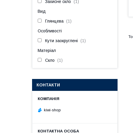
Захисне скло
1
Вид
Глянцева
1
Особливості
Кути заокруглені
1
Матеріал
Скло
1
КОНТАКТИ
kiwi-shop