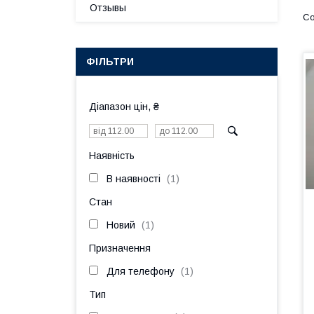
Отзывы
ФІЛЬТРИ
Діапазон цін, ₴
Наявність
В наявності
1
Стан
Новий
1
Призначення
Для телефону
1
Тип