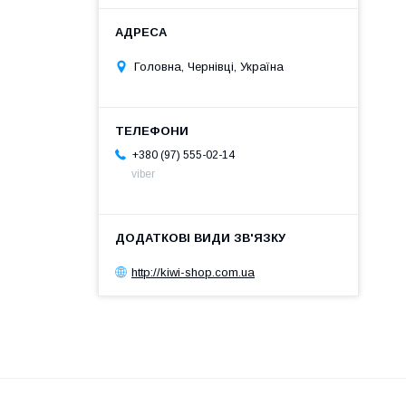
Головна, Чернівці, Україна
+380 (97) 555-02-14
viber
http://kiwi-shop.com.ua