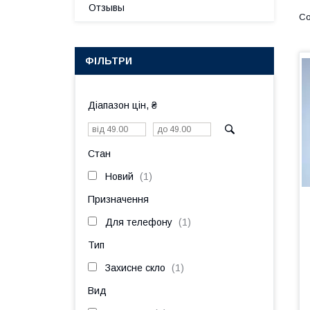
Отзывы
ФІЛЬТРИ
Діапазон цін, ₴
Стан
Новий
1
Призначення
Для телефону
1
Тип
Захисне скло
1
Вид