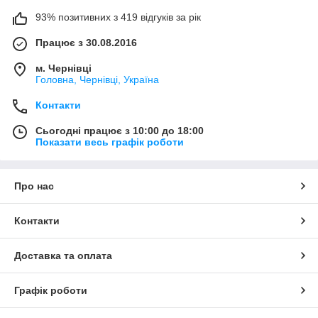
93% позитивних з 419 відгуків за рік
Працює з 30.08.2016
м. Чернівці
Головна, Чернівці, Україна
Контакти
Сьогодні працює з 10:00 до 18:00
Показати весь графік роботи
Про нас
Контакти
Доставка та оплата
Графік роботи