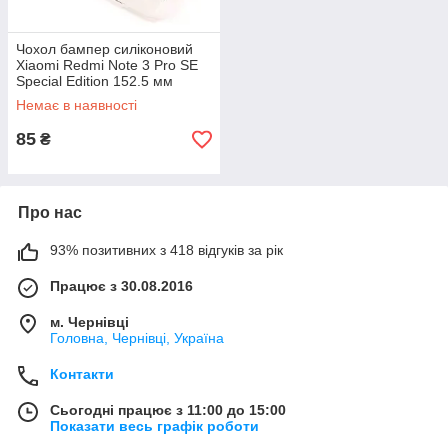
Чохол бампер силіконовий
Xiaomi Redmi Note 3 Pro SE
Special Edition 152.5 мм
Немає в наявності
85
₴
Про нас
93% позитивних з 418 відгуків за рік
Працює з 30.08.2016
м. Чернівці
Головна, Чернівці, Україна
Контакти
Сьогодні працює з 11:00 до 15:00
Показати весь графік роботи