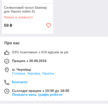
Силіконовий чохол бампер
для Xiaomi redmi 3x
Немає в наявності
59
₴
Про нас
93% позитивних з 418 відгуків за рік
Працює з 30.08.2016
м. Чернівці
Головна, Чернівці, Україна
Контакти
Сьогодні працює з 10:00 до 18:00
Показати весь графік роботи