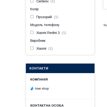
Силікон
1
Колір
Прозорий
1
Модель телефону
Xiaomi Redmi 3
1
Виробник
Xiaomi
1
КОНТАКТИ
kiwi-shop