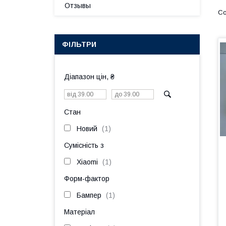
Отзывы
ФІЛЬТРИ
Діапазон цін, ₴
Стан
Новий
1
Сумісність з
Xiaomi
1
Форм-фактор
Бампер
1
Матеріал