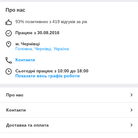
Про нас
93% позитивних з 419 відгуків за рік
Працює з 30.08.2016
м. Чернівці
Головна, Чернівці, Україна
Контакти
Сьогодні працює з 10:00 до 18:00
Показати весь графік роботи
Про нас
Контакти
Доставка та оплата