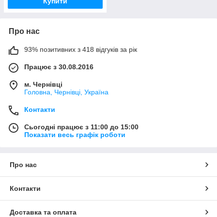
Купити
Про нас
93% позитивних з 418 відгуків за рік
Працює з 30.08.2016
м. Чернівці
Головна, Чернівці, Україна
Контакти
Сьогодні працює з 11:00 до 15:00
Показати весь графік роботи
Про нас
Контакти
Доставка та оплата