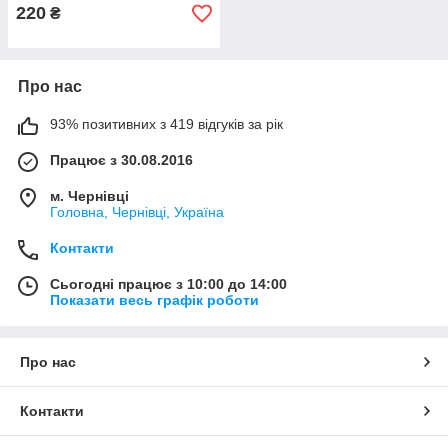
220
₴
Про нас
93% позитивних з 419 відгуків за рік
Працює з 30.08.2016
м. Чернівці
Головна, Чернівці, Україна
Контакти
Сьогодні працює з 10:00 до 14:00
Показати весь графік роботи
Про нас
Контакти